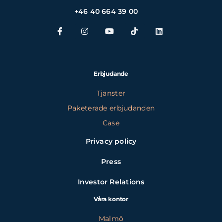
+46 40 664 39 00
Erbjudande
Tjänster
Paketerade erbjudanden
Case
Privacy policy
Press
Investor Relations
Våra kontor
Malmö