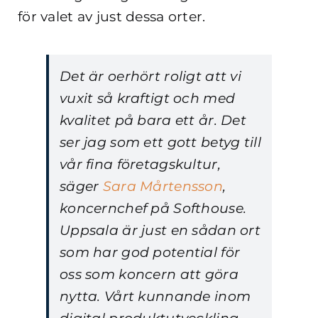
för valet av just dessa orter.
Det är oerhört roligt att vi
vuxit så kraftigt och med
kvalitet på bara ett år. Det
ser jag som ett gott betyg till
vår fina företagskultur,
säger
Sara Mårtensson
,
koncernchef på Softhouse.
Uppsala är just en sådan ort
som har god potential för
oss som koncern att göra
nytta. Vårt kunnande inom