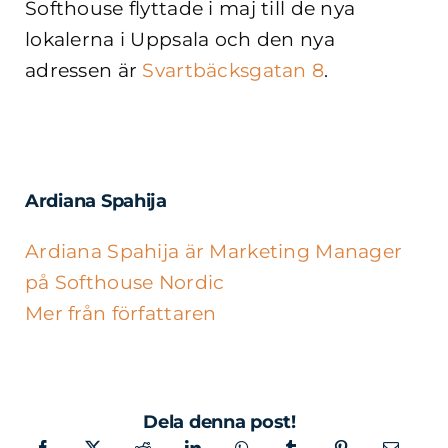
Softhouse flyttade i maj till de nya
lokalerna i Uppsala och den nya
adressen är
Svartbäcksgatan 8
.
Ardiana Spahija
Ardiana Spahija är Marketing Manager
på Softhouse Nordic
Mer från författaren
Dela denna post!