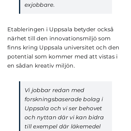
exjobbare.
Etableringen i Uppsala betyder också
närhet till den innovationsmiljö som
finns kring Uppsala universitet och den
potential som kommer med att vistas i
en sådan kreativ miljön.
Vi jobbar redan med
forskningsbaserade bolag i
Uppsala och vi ser behovet
och nyttan där vi kan bidra
till exempel där läkemedel