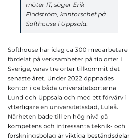
möter IT, säger Erik
Flodström, kontorschef på
Softhouse i Uppsala.
Softhouse har idag ca 300 medarbetare
fördelat på verksamheter på tio orter i
Sverige, varav tre orter tillkommit det
senaste året. Under 2022 öppnades
kontor i de båda universitetsorterna
Lund och Uppsala och med ett förvärv i
ytterligare en universitetsstad, Luleå.
Närheten både till en hög nivå på
kompetens och intressanta teknik- och
forskningsbolag är viktiga beståndsdelar