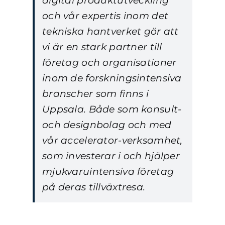
digital produktutveckling
och vår expertis inom det
tekniska hantverket gör att
vi är en stark partner till
företag och organisationer
inom de forskningsintensiva
branscher som finns i
Uppsala. Både som konsult-
och designbolag och med
vår accelerator-verksamhet,
som investerar i och hjälper
mjukvaruintensiva företag
på deras tillväxtresa.