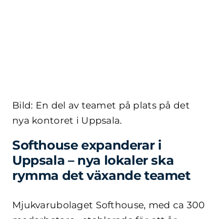
Bild: En del av teamet på plats på det
nya kontoret i Uppsala.
Softhouse expanderar i
Uppsala – nya lokaler ska
rymma det växande teamet
Mjukvarubolaget Softhouse, med ca 300