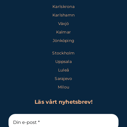
Karlskrona
Karlshamn
Växjö
Kalmar
Jönköping
Stockholm
Uppsala
Luleå
Sarajevo
Milou
Läs vårt nyhetsbrev!