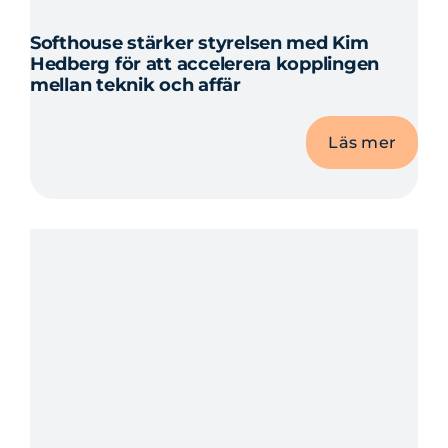
Softhouse stärker styrelsen med Kim
Hedberg för att accelerera kopplingen
mellan teknik och affär
Läs mer