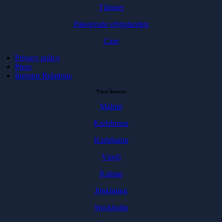
Tjänster
Paketerade erbjudanden
Case
Privacy policy
Press
Investor Relations
Våra kontor
Malmö
Karlskrona
Karlshamn
Växjö
Kalmar
Jönköping
Stockholm