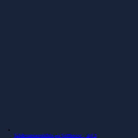
Jubileumsanställda på Softhouse – del 3