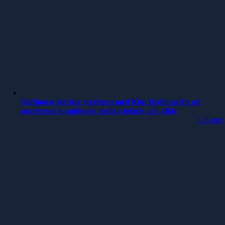
Softhouse stärker styrelsen med Kim Hedberg för att
accelerera kopplingen mellan teknik och affär
Läs mer