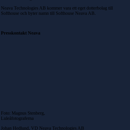
Neava Technologies AB kommer vara ett eget dotterbolag till
Softhouse och byter namn till Softhouse Neava AB.
Presskontakt Neava
Foto: Magnus Stenberg,
Luleåfotograferna
Johan Hedlund, VD Neava Technologies AB