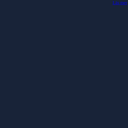
Läs mer