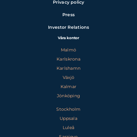
Privacy policy
Press
Investor Relations
Våra kontor
Malmö
Karlskrona
Karlshamn
Växjö
Kalmar
Jönköping
Stockholm
Uppsala
Luleå
Sarajevo