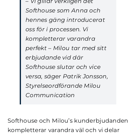
– Vi gillar verkligen det
Softhouse som Anna och
hennes gäng introducerat
oss för i processen. Vi
kompletterar varandra
perfekt – Milou tar med sitt
erbjudande vid där
Softhouse slutar och vice
versa, säger Patrik Jonsson,
Styrelseordförande Milou
Communication
Softhouse och Milou’s kunderbjudanden
kompletterar varandra väl och vi delar