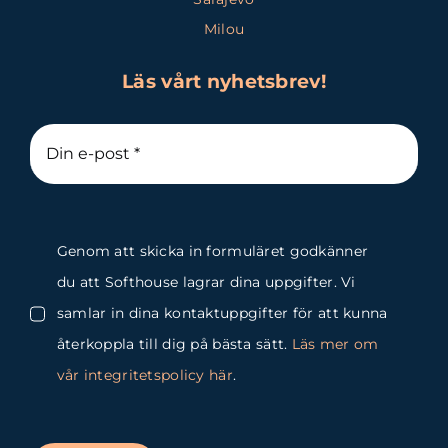
Milou
Läs vårt nyhetsbrev!
Genom att skicka in formuläret godkänner
du att Softhouse lagrar dina uppgifter. Vi
samlar in dina kontaktuppgifter för att kunna
återkoppla till dig på bästa sätt.
Läs mer om
vår integritetspolicy här
.