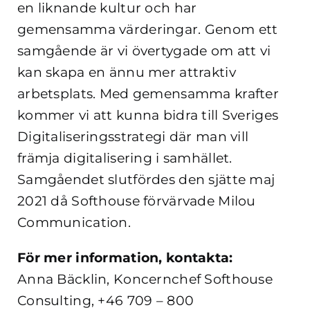
en liknande kultur och har
gemensamma värderingar. Genom ett
samgående är vi övertygade om att vi
kan skapa en ännu mer attraktiv
arbetsplats. Med gemensamma krafter
kommer vi att kunna bidra till Sveriges
Digitaliseringsstrategi där man vill
främja digitalisering i samhället.
Samgåendet slutfördes den sjätte maj
2021 då Softhouse förvärvade Milou
Communication.
För mer information, kontakta:
Anna Bäcklin, Koncernchef Softhouse
Consulting, +46 709 – 800