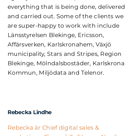
everything that is being done, delivered
and carried out. Some of the clients we
are super-happy to work with include
Länsstyrelsen Blekinge, Ericsson,
Affärsverken, Karlskronahem, Växjö
municipality, Stars and Stripes, Region
Blekinge, Mölndalsbostäder, Karlskrona
Kommun, Miljödata and Telenor.
Rebecka Lindhe
Rebecka är Chief digital sales &