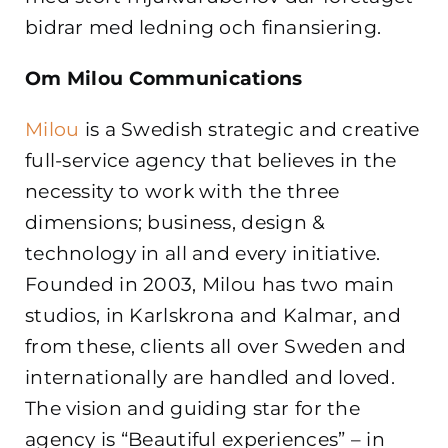
bidrar med ledning och finansiering.
Om Milou Communications
Milou
is a Swedish strategic and creative
full-service agency that believes in the
necessity to work with the three
dimensions; business, design &
technology in all and every initiative.
Founded in 2003, Milou has two main
studios, in Karlskrona and Kalmar, and
from these, clients all over Sweden and
internationally are handled and loved.
The vision and guiding star for the
agency is “Beautiful experiences” – in