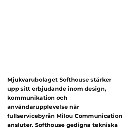
Mjukvarubolaget Softhouse stärker
upp sitt erbjudande inom design,
kommunikation och
användarupplevelse när
fullservicebyrån Milou Communication
ansluter. Softhouse gedigna tekniska