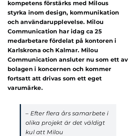
kompetens förstärks med Milous
styrka inom design, kommunikation
och användarupplevelse. Milou
Communication har idag ca 25
medarbetare fördelat på kontoren i
Karlskrona och Kalmar. Milou
Communication ansluter nu som ett av
bolagen i koncernen och kommer
fortsatt att drivas som ett eget
varumärke.
– Efter flera års samarbete i
olika projekt är det väldigt
kul att Milou