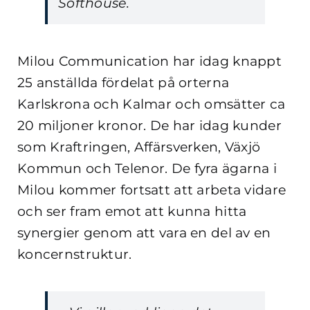
Softhouse.
Milou Communication har idag knappt
25 anställda fördelat på orterna
Karlskrona och Kalmar och omsätter ca
20 miljoner kronor. De har idag kunder
som Kraftringen, Affärsverken, Växjö
Kommun och Telenor. De fyra ägarna i
Milou kommer fortsatt att arbeta vidare
och ser fram emot att kunna hitta
synergier genom att vara en del av en
koncernstruktur.