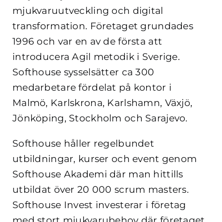
mjukvaruutveckling och digital
transformation. Företaget grundades
1996 och var en av de första att
introducera Agil metodik i Sverige.
Softhouse sysselsätter ca 300
medarbetare fördelat på kontor i
Malmö, Karlskrona, Karlshamn, Växjö,
Jönköping, Stockholm och Sarajevo.
Softhouse håller regelbundet
utbildningar, kurser och event genom
Softhouse Akademi där man hittills
utbildat över 20 000 scrum masters.
Softhouse Invest investerar i företag
med stort mjukvarubehov där företaget