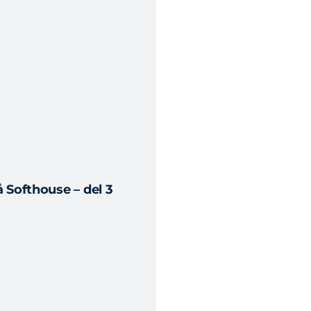
 Softhouse – del 3