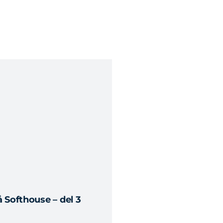
 Softhouse – del 3