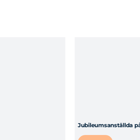
Jubileumsanställda på