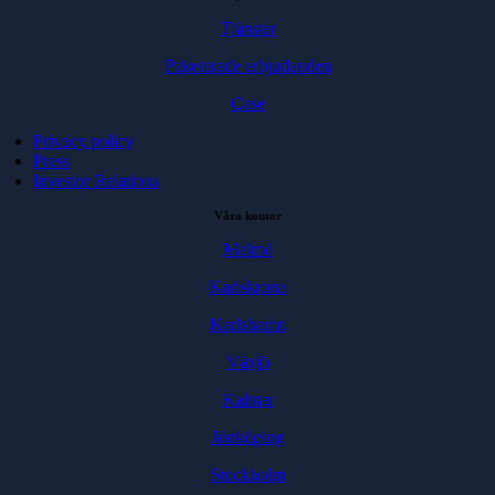
Tjänster
Paketerade erbjudanden
Case
Privacy policy
Press
Investor Relations
Våra kontor
Malmö
Karlskrona
Karlshamn
Växjö
Kalmar
Jönköping
Stockholm