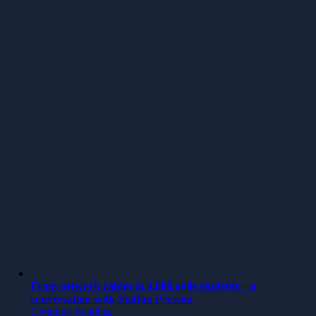
From network cables to 4,000 agile students – a
conversation with Staffan Persson
Continue Reading