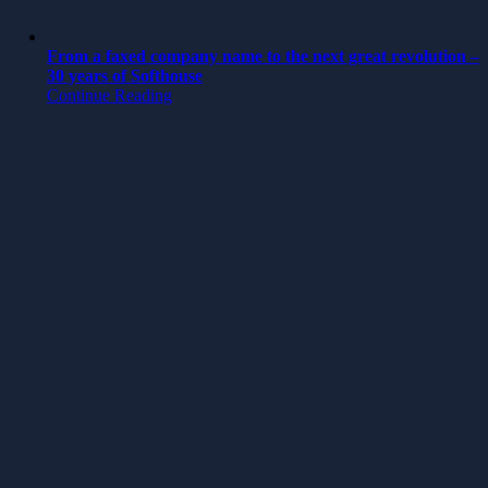
From a faxed company name to the next great revolution –
30 years of Softhouse
Continue Reading