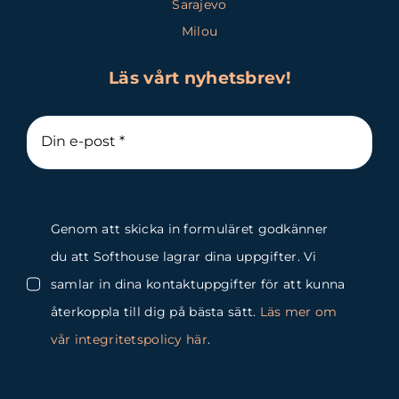
Sarajevo
Milou
Läs vårt nyhetsbrev!
Genom att skicka in formuläret godkänner
du att Softhouse lagrar dina uppgifter. Vi
samlar in dina kontaktuppgifter för att kunna
återkoppla till dig på bästa sätt.
Läs mer om
vår integritetspolicy här
.