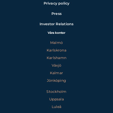
Privacy policy
Press
Investor Relations
Våra kontor
Malmö
Karlskrona
Karlshamn
Växjö
Kalmar
Jönköping
Stockholm
Uppsala
Luleå