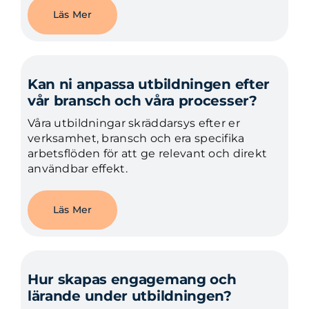
Läs Mer
Kan ni anpassa utbildningen efter
vår bransch och våra processer?
Våra utbildningar skräddarsys efter er
verksamhet, bransch och era specifika
arbetsflöden för att ge relevant och direkt
användbar effekt.
Läs Mer
Hur skapas engagemang och
lärande under utbildningen?