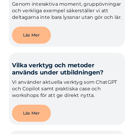
Genom interaktiva moment, gruppövningar
och verkliga exempel säkerställer vi att
deltagarna inte bara lyssnar utan gör och lär.
Läs Mer
Vilka verktyg och metoder
används under utbildningen?
Vi använder aktuella verktyg som ChatGPT
och Copilot samt praktiska case och
workshops för att ge direkt nytta.
Läs Mer